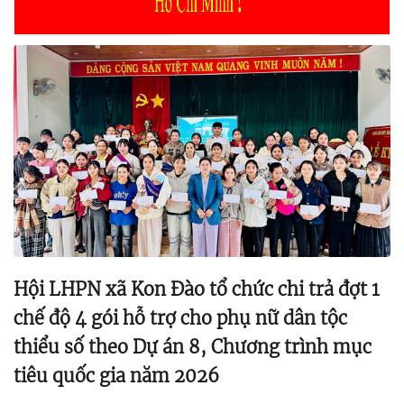
Hội LHPN xã Kon Đào tổ chức chi trả đợt 1
chế độ 4 gói hỗ trợ cho phụ nữ dân tộc
thiểu số theo Dự án 8, Chương trình mục
tiêu quốc gia năm 2026