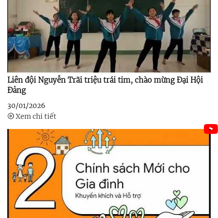
Liên đội Nguyễn Trãi triệu trái tim, chào mừng Đại Hội
Đảng
30/01/2026
Xem chi tiết