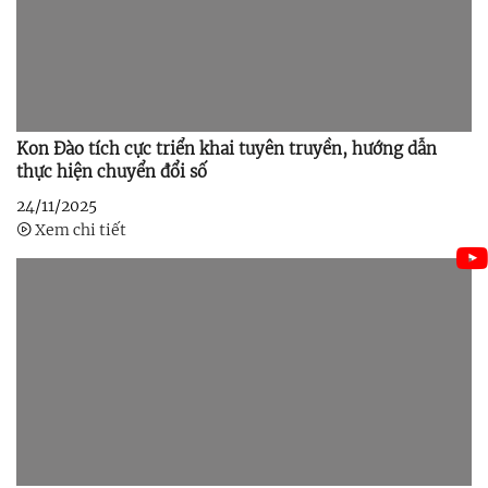
Kon Đào tích cực triển khai tuyên truyền, hướng dẫn
thực hiện chuyển đổi số
24/11/2025
Xem chi tiết