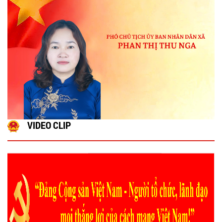
VIDEO CLIP