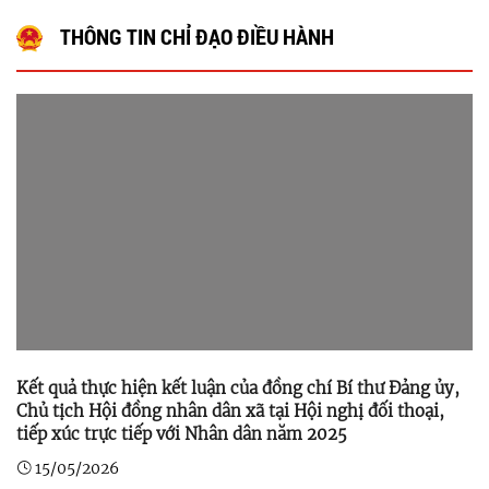
THÔNG TIN CHỈ ĐẠO ĐIỀU HÀNH
Kết quả thực hiện kết luận của đồng chí Bí thư Đảng ủy,
Chủ tịch Hội đồng nhân dân xã tại Hội nghị đối thoại,
tiếp xúc trực tiếp với Nhân dân năm 2025
15/05/2026