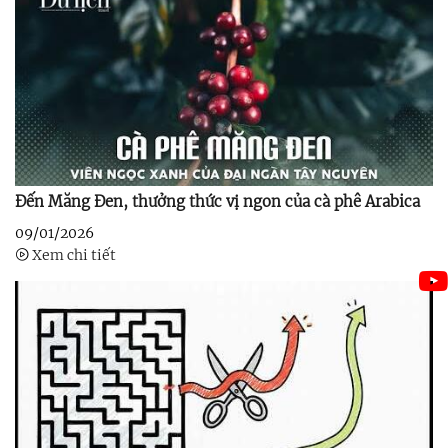
Đến Măng Đen, thưởng thức vị ngon của cà phê Arabica
09/01/2026
Xem chi tiết