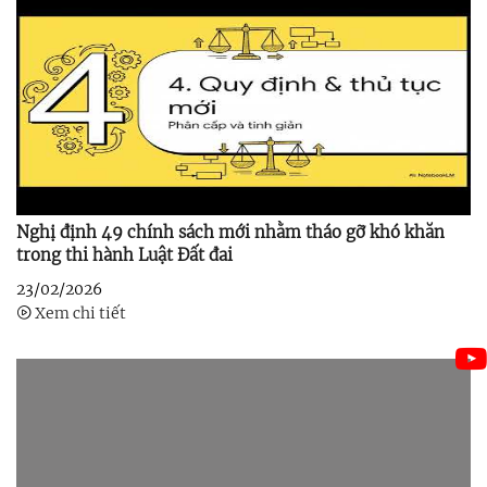
Nghị định 49 chính sách mới nhằm tháo gỡ khó khăn
trong thi hành Luật Đất đai
23/02/2026
Xem chi tiết