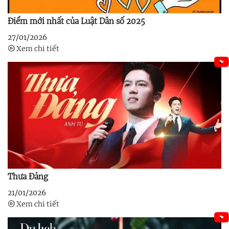
Điểm mới nhất của Luật Dân số 2025
27/01/2026
Xem chi tiết
Thưa Đảng
21/01/2026
Xem chi tiết