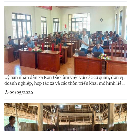
Uỷ ban nhân dân xã Kon Đào làm việc với các cơ quan, đơn vị,
doanh nghiệp, hợp tác xã và các thôn triển khai mô hình liên
kết và phát triển nông nghiệp, lâm nghiệp năm 2026
09/05/2026