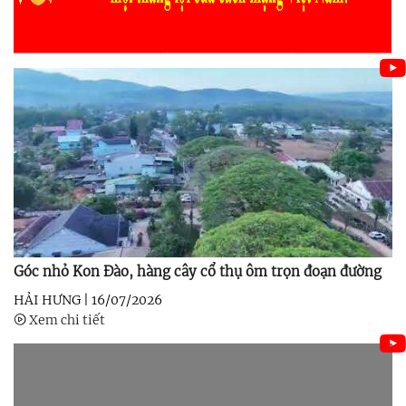
Góc nhỏ Kon Đào, hàng cây cổ thụ ôm trọn đoạn đường
HẢI HƯNG |
16/07/2026
Xem chi tiết