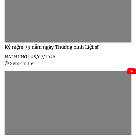
Kỷ niệm 79 năm ngày Thương binh Liệt sĩ
HẢI HƯNG |
08/07/2026
Xem chi tiết