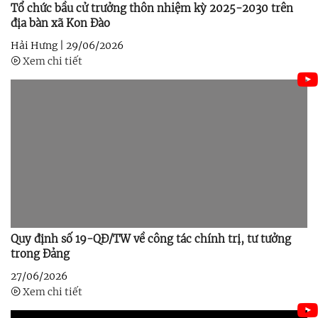
Tổ chức bầu cử trưởng thôn nhiệm kỳ 2025-2030 trên
địa bàn xã Kon Đào
Hải Hưng |
29/06/2026
Xem chi tiết
Quy định số 19-QĐ/TW về công tác chính trị, tư tưởng
trong Đảng
27/06/2026
Xem chi tiết