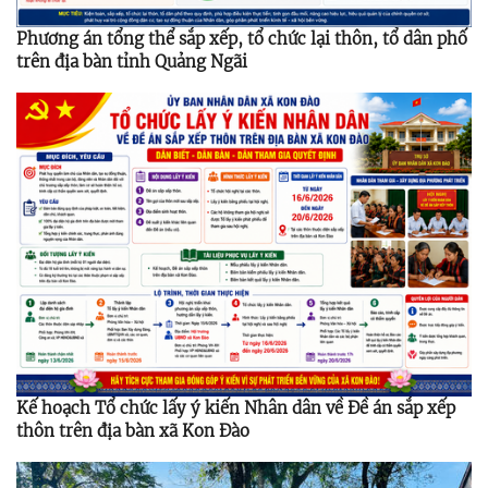
Phương án tổng thể sắp xếp, tổ chức lại thôn, tổ dân phố
trên địa bàn tỉnh Quảng Ngãi
Kế hoạch Tổ chức lấy ý kiến Nhân dân về Đề án sắp xếp
thôn trên địa bàn xã Kon Đào