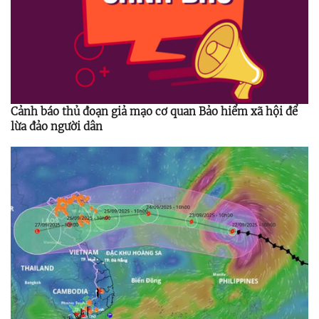
Cảnh báo thủ đoạn giả mạo cơ quan Bảo hiểm xã hội để
lừa đảo người dân