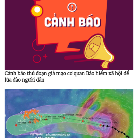
Cảnh báo thủ đoạn giả mạo cơ quan Bảo hiểm xã hội để
lừa đảo người dân