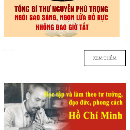
XEM THÊM