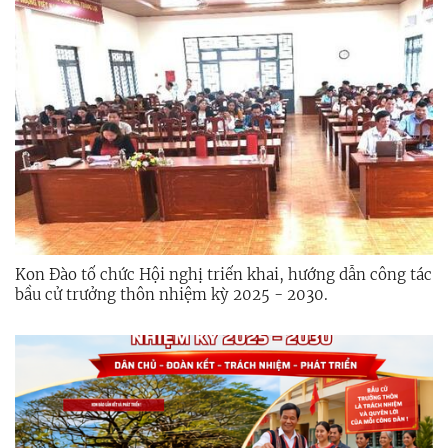
Kon Đào tổ chức Hội nghị triển khai, hướng dẫn công tác
bầu cử trưởng thôn nhiệm kỳ 2025 - 2030.