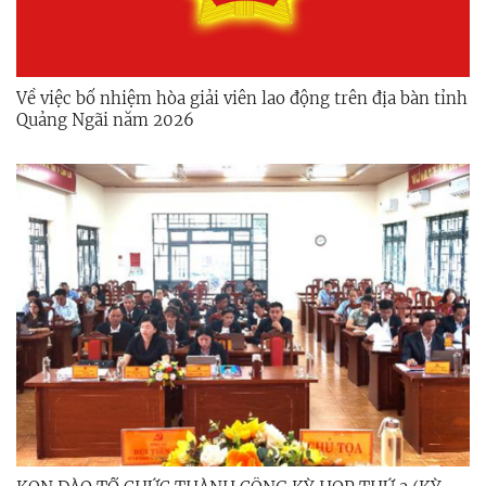
Về việc bổ nhiệm hòa giải viên lao động trên địa bàn tỉnh
Quảng Ngãi năm 2026