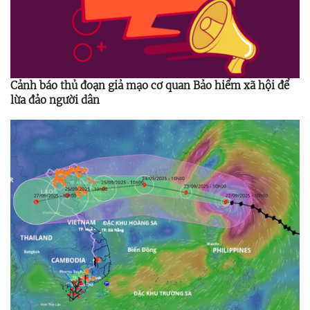
Cảnh báo thủ đoạn giả mạo cơ quan Bảo hiểm xã hội để
lừa đảo người dân