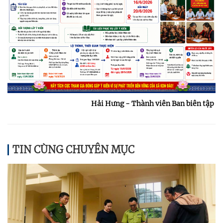
Hải Hưng - Thành viên Ban biên tập
TIN CÙNG CHUYÊN MỤC