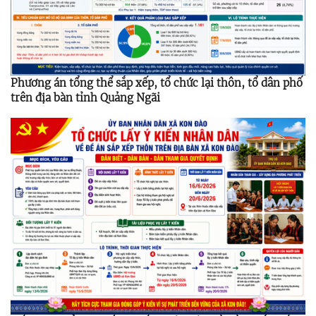
Phương án tổng thể sắp xếp, tổ chức lại thôn, tổ dân phố
trên địa bàn tỉnh Quảng Ngãi