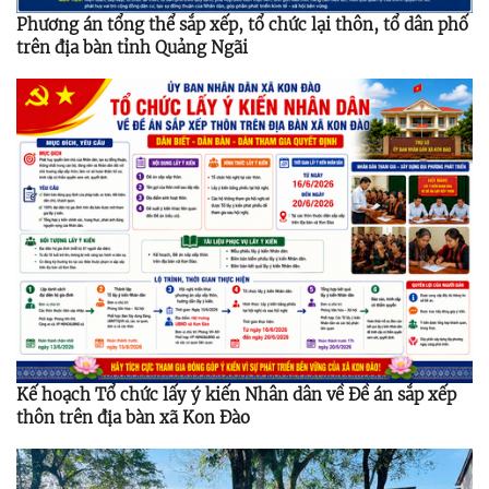
Phương án tổng thể sắp xếp, tổ chức lại thôn, tổ dân phố
trên địa bàn tỉnh Quảng Ngãi
Kế hoạch Tổ chức lấy ý kiến Nhân dân về Đề án sắp xếp
thôn trên địa bàn xã Kon Đào