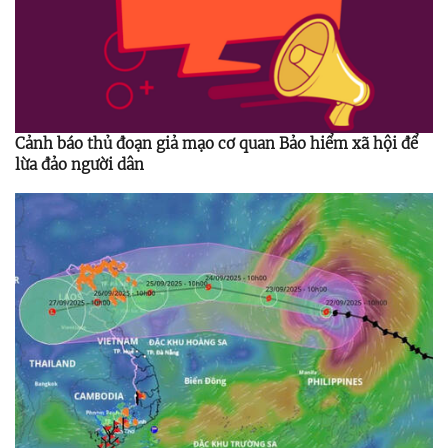
Cảnh báo thủ đoạn giả mạo cơ quan Bảo hiểm xã hội để
lừa đảo người dân