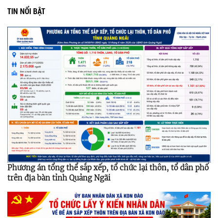
TIN NỔI BẬT
Phương án tổng thể sắp xếp, tổ chức lại thôn, tổ dân phố
trên địa bàn tỉnh Quảng Ngãi