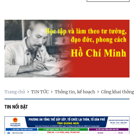
Trang chủ
TIN TỨC
Thông tin, kế hoạch
Công khai thông
TIN NỔI BẬT