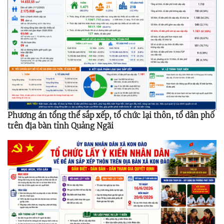
Phương án tổng thể sắp xếp, tổ chức lại thôn, tổ dân phố
trên địa bàn tỉnh Quảng Ngãi