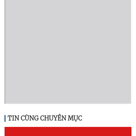
TIN CÙNG CHUYÊN MỤC