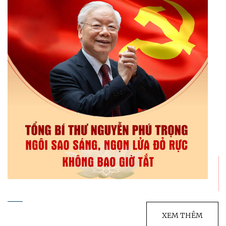
XEM THÊM