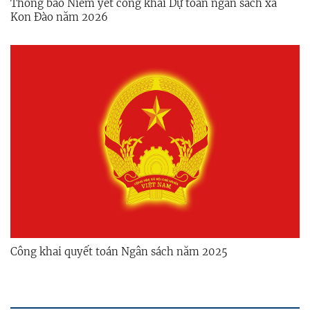
Thông báo Niêm yết công khai Dự toán ngân sách xã
Kon Đào năm 2026
Công khai quyết toán Ngân sách năm 2025