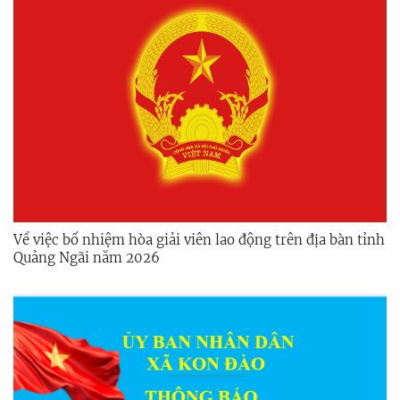
Về việc bổ nhiệm hòa giải viên lao động trên địa bàn tỉnh
Quảng Ngãi năm 2026