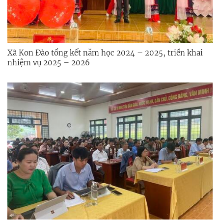
Xã Kon Đào tổng kết năm học 2024 – 2025, triển khai
nhiệm vụ 2025 – 2026