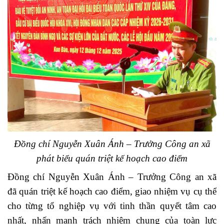
Đồng chí Nguyễn Xuân Ánh – Trưởng Công an xã
phát biểu quán triệt kế hoạch cao điểm
Đồng chí
Nguyễn Xuân Ánh – Trưởng Công an xã
đã quán triệt kế hoạch cao điểm
, giao nhiệm vụ cụ thể
cho từng tổ nghiệp vụ với tinh thần quyết tâm cao
nhất, nhấn mạnh trách nhiệm chung của toàn lực