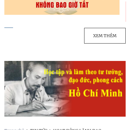
XEM THÊM