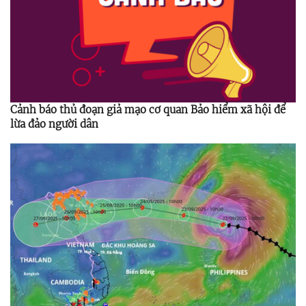
Cảnh báo thủ đoạn giả mạo cơ quan Bảo hiểm xã hội để
lừa đảo người dân