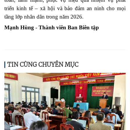
triển kinh tế – xã hội và bảo đảm an ninh cho mọi
tầng lớp nhân dân trong năm 2026.
Mạnh Hùng - Thành viên Ban Biên tập
TIN CÙNG CHUYÊN MỤC