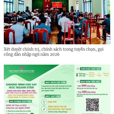
Xét duyệt chính trị, chính sách trong tuyển chọn, gọi
công dân nhập ngũ năm 2026