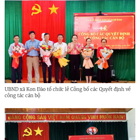
UBND xã Kon Đào tổ chức lễ Công bố các Quyết định về
công tác cán bộ