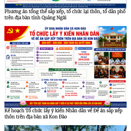
Phương án tổng thể sắp xếp, tổ chức lại thôn, tổ dân phố
trên địa bàn tỉnh Quảng Ngãi
Kế hoạch Tổ chức lấy ý kiến Nhân dân về Đề án sắp xếp
thôn trên địa bàn xã Kon Đào