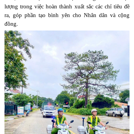
lượng trong việc hoàn thành xuất sắc các chỉ tiêu đề
ra, góp phần tạo bình yên cho Nhân dân và cộng
đồng.